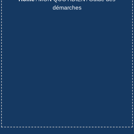
démarches