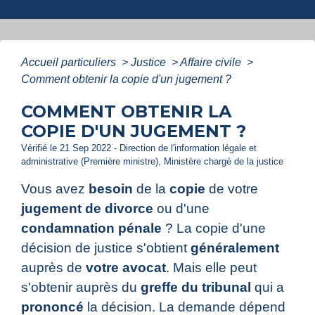
Accueil particuliers
>
Justice
>
Affaire civile
>
Comment obtenir la copie d'un jugement ?
COMMENT OBTENIR LA
COPIE D'UN JUGEMENT ?
Vérifié le 21 Sep 2022 - Direction de l'information légale et
administrative (Première ministre), Ministère chargé de la justice
Vous avez
besoin
de la
copie
de votre
jugement de divorce
ou d'une
condamnation pénale
? La copie d'une
décision de justice s'obtient
généralement
auprès de
votre avocat
. Mais elle peut
s'obtenir auprès du
greffe du tribunal
qui a
prononcé
la décision. La demande dépend