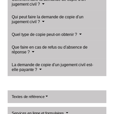
jugement civil ?
Qui peut faire la demande de copie d'un
jugement civil ?
Quel type de copie peut-on obtenir ?
Que faire en cas de refus ou d'absence de
réponse ?
La demande de copie d'un jugement civil est-
elle payante ?
Textes de référence
Services en ligne et formulaires