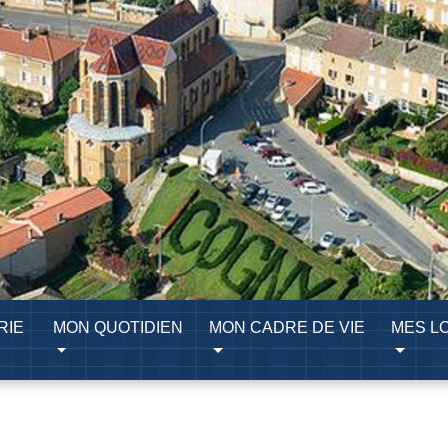
RIE
MON QUOTIDIEN
MON CADRE DE VIE
MES LO