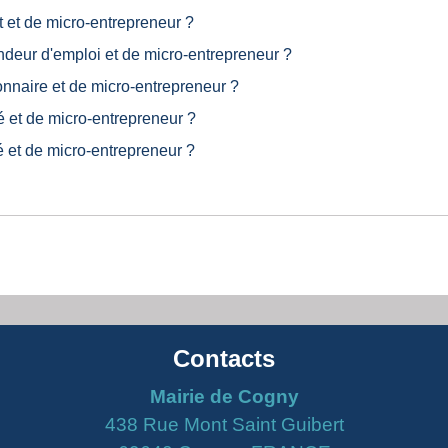
 et de micro-entrepreneur ?
deur d'emploi et de micro-entrepreneur ?
onnaire et de micro-entrepreneur ?
é et de micro-entrepreneur ?
 et de micro-entrepreneur ?
Contacts
Mairie de Cogny
438 Rue Mont Saint Guibert