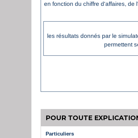
en fonction du chiffre d'affaires, de
les résultats donnés par le simulat
permettent s
POUR TOUTE EXPLICATION
Particuliers