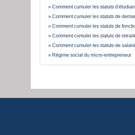
Comment cumuler les statuts d'étudiant
Comment cumuler les statuts de deman
Comment cumuler les statuts de foncti
Comment cumuler les statuts de retrait
Comment cumuler les statuts de salarié
Régime social du micro-entrepreneur