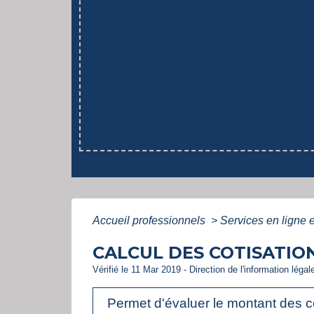
Accueil professionnels
>
Services en ligne 
CALCUL DES COTISATIO
Vérifié le 11 Mar 2019 - Direction de l'information légal
Permet d'évaluer le montant des co