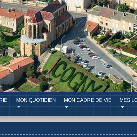
RIE
MON QUOTIDIEN
MON CADRE DE VIE
MES LO