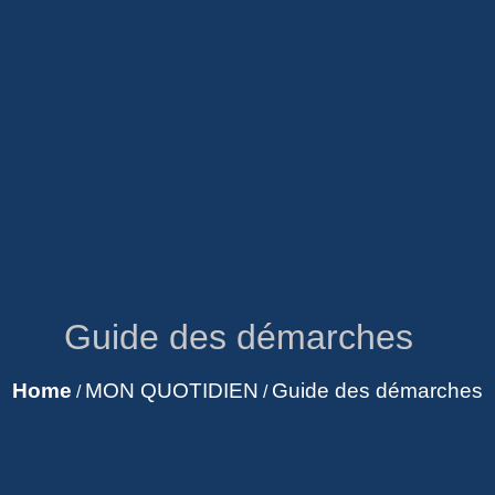
Guide des démarches
Home
MON QUOTIDIEN
Guide des démarches
/
/