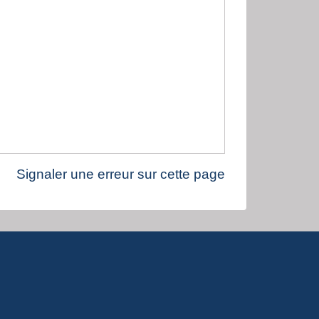
Signaler une erreur sur cette page