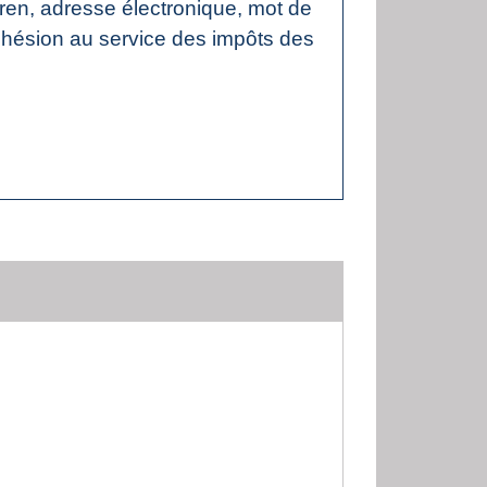
Siren, adresse électronique, mot de
dhésion au service des impôts des