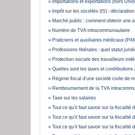
Importations et exportations (hors Uni
Impôt sur les sociétés (IS) : déclaratio
Marché public : comment obtenir une att
Numéro de TVA intracommunautaire
Praticiens et auxiliaires médicaux (PAM)
Professions libérales : quel statut jurid
Protection sociale des travailleurs indé
Quelles sont les taxes et contributions
Régime fiscal d'une société civile de
Remboursement de la TVA intracommu
Taxe sur les salaires
Tout ce qu'il faut savoir sur la fiscali
Tout ce qu'il faut savoir sur la fiscalité
Tout ce qu'il faut savoir sur la fiscali