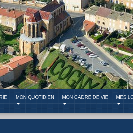
RIE
MON QUOTIDIEN
MON CADRE DE VIE
MES LO