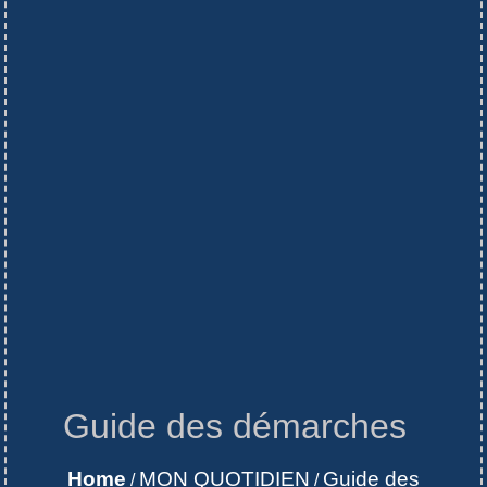
Guide des démarches
Home
MON QUOTIDIEN
Guide des
/
/