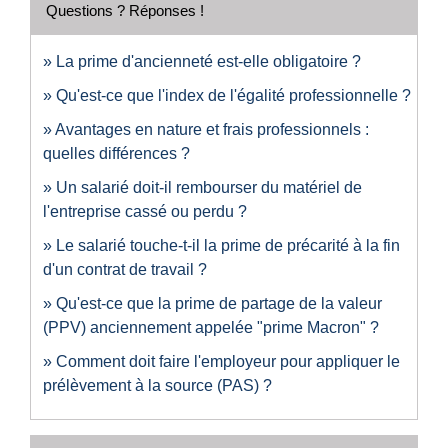
Questions ? Réponses !
La prime d'ancienneté est-elle obligatoire ?
Qu'est-ce que l'index de l'égalité professionnelle ?
Avantages en nature et frais professionnels :
quelles différences ?
Un salarié doit-il rembourser du matériel de
l'entreprise cassé ou perdu ?
Le salarié touche-t-il la prime de précarité à la fin
d'un contrat de travail ?
Qu'est-ce que la prime de partage de la valeur
(PPV) anciennement appelée "prime Macron" ?
Comment doit faire l'employeur pour appliquer le
prélèvement à la source (PAS) ?