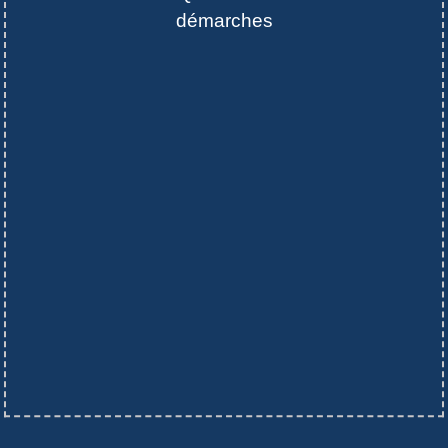
démarches