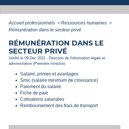
Accueil professionnels
>
Ressources humaines
>
Rémunération dans le secteur privé
RÉMUNÉRATION DANS LE
SECTEUR PRIVÉ
Vérifié le 09 Dec 2021 - Direction de l'information légale et
administrative (Première ministre)
Salaire, primes et avantages
Smic (salaire minimum de croissance)
Paiement du salaire
Fiche de paie
Cotisations salariales
Remboursement des frais de transport