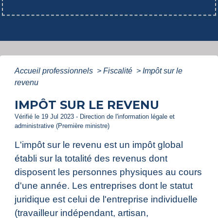
Accueil professionnels
>
Fiscalité
>
Impôt sur le
revenu
IMPÔT SUR LE REVENU
Vérifié le 19 Jul 2023 - Direction de l'information légale et
administrative (Première ministre)
L'impôt sur le revenu est un impôt global
établi sur la totalité des revenus dont
disposent les personnes physiques au cours
d'une année. Les entreprises dont le statut
juridique est celui de l'entreprise individuelle
(travailleur indépendant, artisan,