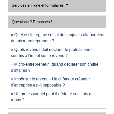
Services en ligne et formulaires
Questions ? Réponses !
Quel est le régime social du conjoint-collaborateur
du micro-entrepreneur ?
Quels revenus doit déclarer le professionnel
soumis à l'impôt sur le revenu ?
Micro-entrepreneur : quand déclarer son chiffre
d'affaires ?
Impôt sur le revenu - Un chômeur créateur
d'entreprise est-il imposable ?
Un professionnel peut-il déduire ses frais de
repas ?