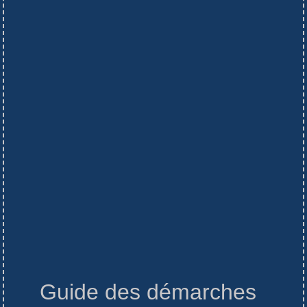
Guide des démarches