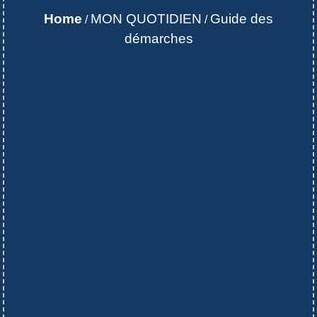
Home
MON QUOTIDIEN
Guide des
/
/
démarches