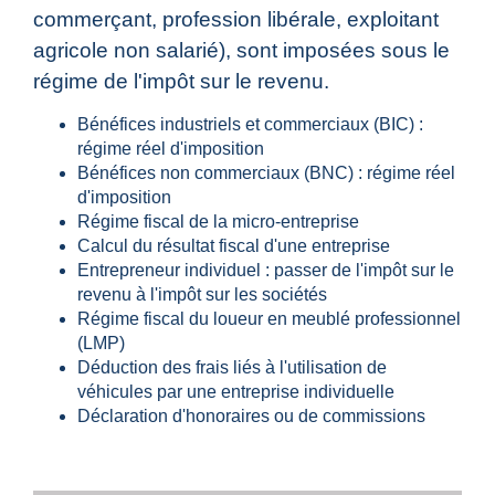
commerçant, profession libérale, exploitant
agricole non salarié), sont imposées sous le
régime de l'impôt sur le revenu.
Bénéfices industriels et commerciaux (BIC) :
régime réel d'imposition
Bénéfices non commerciaux (BNC) : régime réel
d'imposition
Régime fiscal de la micro-entreprise
Calcul du résultat fiscal d'une entreprise
Entrepreneur individuel : passer de l'impôt sur le
revenu à l'impôt sur les sociétés
Régime fiscal du loueur en meublé professionnel
(LMP)
Déduction des frais liés à l'utilisation de
véhicules par une entreprise individuelle
Déclaration d'honoraires ou de commissions