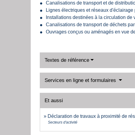
Canalisations de transport et de distribut
Lignes électriques et réseaux d'éclairage 
Installations destinées à la circulation de
Canalisations de transport de déchets par
Ouvrages conçus ou aménagés en vue de p
Textes de référence
Services en ligne et formulaires
Et aussi
Déclaration de travaux à proximité de r
Secteurs d'activité