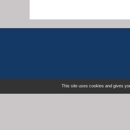
This site uses cookies and gives you