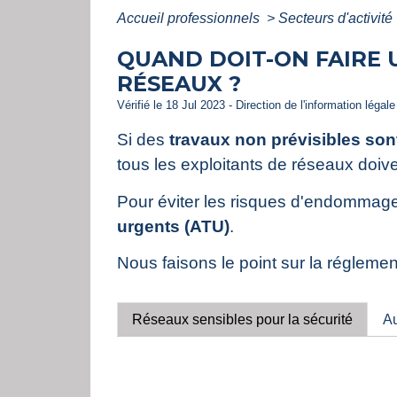
Accueil professionnels
>
Secteurs d'activité
QUAND DOIT-ON FAIRE 
RÉSEAUX ?
Vérifié le 18 Jul 2023 - Direction de l'information légal
Si des
travaux non prévisibles son
tous les exploitants de réseaux doiv
Pour éviter les risques d'endommage
urgents (ATU)
.
Nous faisons le point sur la réglemen
Réseaux sensibles pour la sécurité
Au