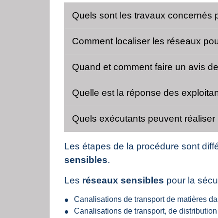
Quels sont les travaux concernés 
Comment localiser les réseaux pour
Quand et comment faire un avis de
Quelle est la réponse des exploita
Quels exécutants peuvent réaliser l
Les étapes de la procédure sont diffé
sensibles
.
Les
réseaux sensibles
pour la sécur
Canalisations de transport de matières d
Canalisations de transport, de distributi