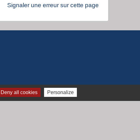
Signaler une erreur sur cette page
Deny all cookies
Personalize