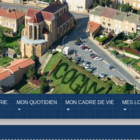
RIE
MON QUOTIDIEN
MON CADRE DE VIE
MES LO