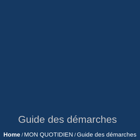
Guide des démarches
Home
MON QUOTIDIEN
Guide des démarches
/
/