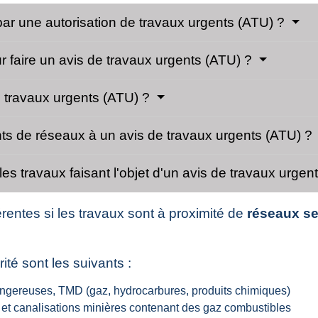
par une autorisation de travaux urgents (ATU) ?
 faire un avis de travaux urgents (ATU) ?
 travaux urgents (ATU) ?
nts de réseaux à un avis de travaux urgents (ATU) ?
es travaux faisant l'objet d'un avis de travaux urge
rentes si les travaux sont à proximité de
réseaux se
ité sont les suivants :
angereuses, TMD (gaz, hydrocarbures, produits chimiques)
on et canalisations minières contenant des gaz combustibles