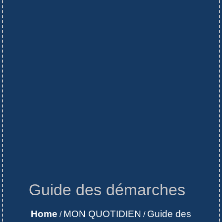
Guide des démarches
Home
MON QUOTIDIEN
Guide des
/
/