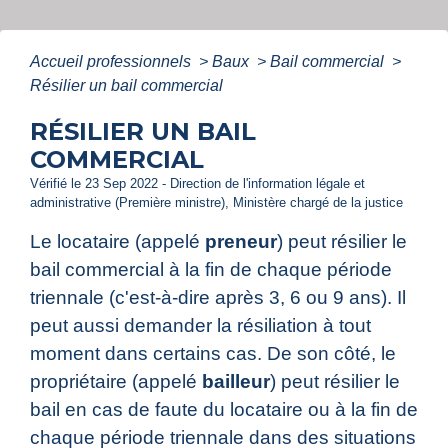
Accueil professionnels
>
Baux
>
Bail commercial
>
Résilier un bail commercial
RÉSILIER UN BAIL
COMMERCIAL
Vérifié le 23 Sep 2022 - Direction de l'information légale et
administrative (Première ministre), Ministère chargé de la justice
Le locataire (appelé
preneur
) peut résilier le
bail commercial à la fin de chaque période
triennale (c'est-à-dire après 3, 6 ou 9 ans). Il
peut aussi demander la résiliation à tout
moment dans certains cas. De son côté, le
propriétaire (appelé
bailleur
) peut résilier le
bail en cas de faute du locataire ou à la fin de
chaque période triennale dans des situations