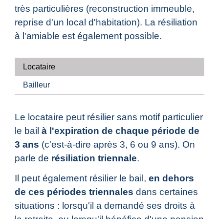
très particulières (reconstruction immeuble,
reprise d'un local d'habitation). La résiliation
à l'amiable est également possible.
Locataire
Bailleur
Le locataire peut résilier sans motif particulier
le bail
à l'expiration de chaque période de
3 ans
(c'est-à-dire après 3, 6 ou 9 ans). On
parle de
résiliation triennale
.
Il peut également résilier le bail,
en dehors
de ces périodes triennales
dans certaines
situations : lorsqu'il a demandé ses droits à