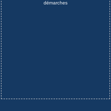
démarches