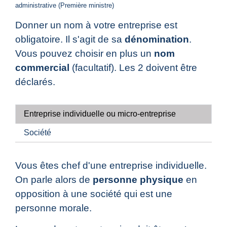
administrative (Première ministre)
Donner un nom à votre entreprise est
obligatoire. Il s'agit de sa
dénomination
.
Vous pouvez choisir en plus un
nom
commercial
(facultatif). Les 2 doivent être
déclarés.
Entreprise individuelle ou micro-entreprise
Société
Vous êtes chef d'une entreprise individuelle.
On parle alors de
personne physique
en
opposition à une société qui est une
personne morale.