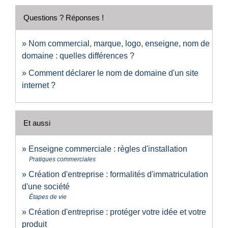
Questions ? Réponses !
Nom commercial, marque, logo, enseigne, nom de
domaine : quelles différences ?
Comment déclarer le nom de domaine d'un site
internet ?
Et aussi
Enseigne commerciale : règles d'installation
Pratiques commerciales
Création d'entreprise : formalités d'immatriculation
d'une société
Étapes de vie
Création d'entreprise : protéger votre idée et votre
produit