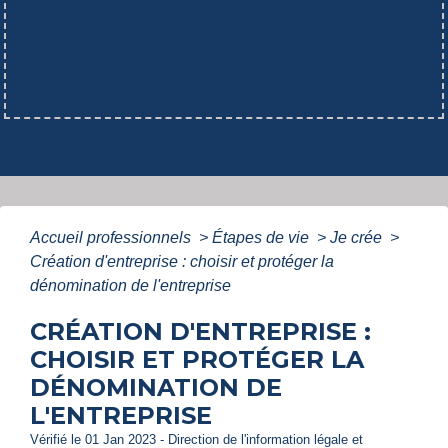
Accueil professionnels
>
Étapes de vie
>
Je crée
>
Création d'entreprise : choisir et protéger la
dénomination de l'entreprise
CRÉATION D'ENTREPRISE :
CHOISIR ET PROTÉGER LA
DÉNOMINATION DE
L'ENTREPRISE
Vérifié le 01 Jan 2023 - Direction de l'information légale et