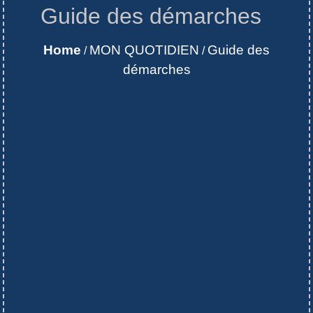
Guide des démarches
Home
MON QUOTIDIEN
Guide des
/
/
démarches