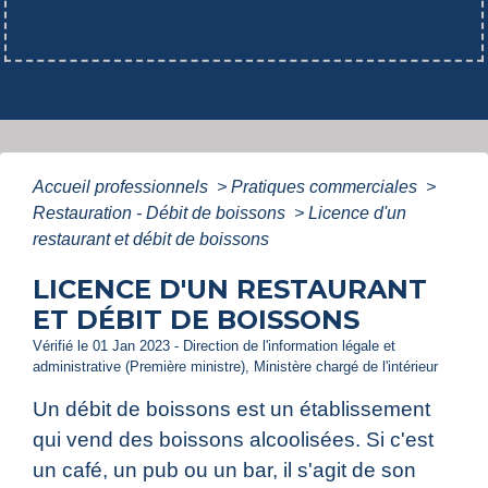
Accueil professionnels
>
Pratiques commerciales
>
Restauration - Débit de boissons
>
Licence d'un
restaurant et débit de boissons
LICENCE D'UN RESTAURANT
ET DÉBIT DE BOISSONS
Vérifié le 01 Jan 2023 - Direction de l'information légale et
administrative (Première ministre), Ministère chargé de l'intérieur
Un débit de boissons est un établissement
qui vend des boissons alcoolisées. Si c'est
un café, un pub ou un bar, il s'agit de son