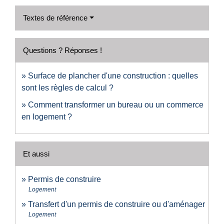
Textes de référence
Questions ? Réponses !
Surface de plancher d'une construction : quelles
sont les règles de calcul ?
Comment transformer un bureau ou un commerce
en logement ?
Et aussi
Permis de construire
Logement
Transfert d'un permis de construire ou d'aménager
Logement