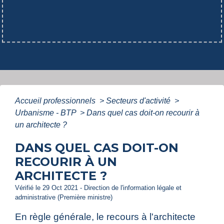
Accueil professionnels
>
Secteurs d'activité
>
Urbanisme - BTP
>
Dans quel cas doit-on recourir à
un architecte ?
DANS QUEL CAS DOIT-ON
RECOURIR À UN
ARCHITECTE ?
Vérifié le 29 Oct 2021 - Direction de l'information légale et
administrative (Première ministre)
En règle générale, le recours à l'architecte