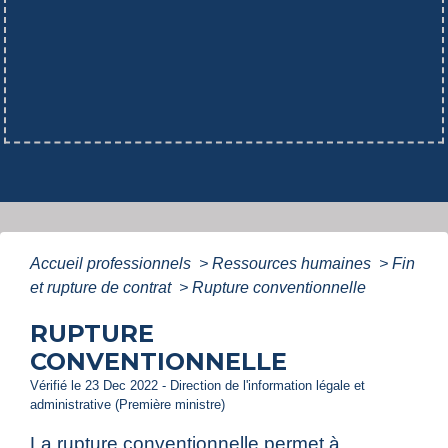
Accueil professionnels
>
Ressources humaines
>
Fin
et rupture de contrat
>
Rupture conventionnelle
RUPTURE
CONVENTIONNELLE
Vérifié le 23 Dec 2022 - Direction de l'information légale et
administrative (Première ministre)
La rupture conventionnelle permet à