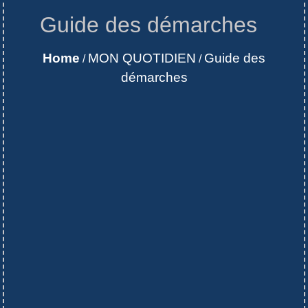
Guide des démarches
Home
MON QUOTIDIEN
Guide des
/
/
démarches