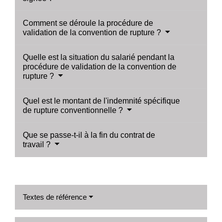
Comment se déroule la procédure de
validation de la convention de rupture ?
Quelle est la situation du salarié pendant la
procédure de validation de la convention de
rupture ?
Quel est le montant de l'indemnité spécifique
de rupture conventionnelle ?
Que se passe-t-il à la fin du contrat de
travail ?
Textes de référence