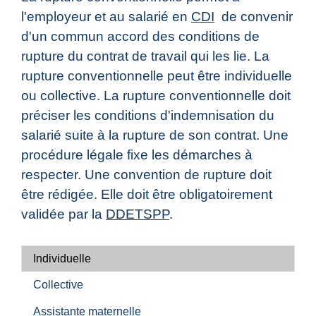
l'employeur et au salarié en
CDI
de convenir
d'un commun accord des conditions de
rupture du contrat de travail qui les lie. La
rupture conventionnelle peut être individuelle
ou collective. La rupture conventionnelle doit
préciser les conditions d'indemnisation du
salarié suite à la rupture de son contrat. Une
procédure légale fixe les démarches à
respecter. Une convention de rupture doit
être rédigée. Elle doit être obligatoirement
validée par la
DDETSPP
.
Individuelle
Collective
Assistante maternelle