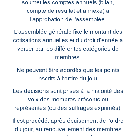
soumet les comptes annuels (bilan,
compte de résultat et annexe) à
l'approbation de l'assemblée.
L’assemblée générale fixe le montant des
cotisations annuelles et du droit d’entrée à
verser par les différentes catégories de
membres.
Ne peuvent être abordés que les points
inscrits à l'ordre du jour.
Les décisions sont prises à la majorité des
voix des membres présents ou
représentés (ou des suffrages exprimés).
Il est procédé, après épuisement de l'ordre
du jour, au renouvellement des membres