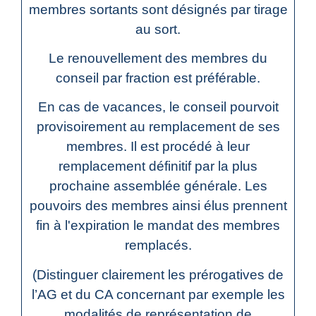
membres sortants sont désignés par tirage
au sort.
Le renouvellement des membres du
conseil par fraction est préférable.
En cas de vacances, le conseil pourvoit
provisoirement au remplacement de ses
membres. Il est procédé à leur
remplacement définitif par la plus
prochaine assemblée générale. Les
pouvoirs des membres ainsi élus prennent
fin à l'expiration le mandat des membres
remplacés.
(Distinguer clairement les prérogatives de
l’AG et du CA concernant par exemple les
modalités de représentation de