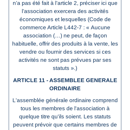
n’a pas été fait à l’article 2, préciser ici que
l’association exercera des activités
économiques et lesquelles (Code de
commerce Article L442-7 : « Aucune
association (…) ne peut, de façon
habituelle, offrir des produits à la vente, les
vendre ou fournir des services si ces
activités ne sont pas prévues par ses
statuts ».)
ARTICLE 11 - ASSEMBLEE GENERALE
ORDINAIRE
L'assemblée générale ordinaire comprend
tous les membres de l'association à
quelque titre qu'ils soient. Les statuts
peuvent prévoir que certains membres de