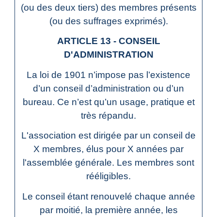
(ou des deux tiers) des membres présents
(ou des suffrages exprimés).
ARTICLE 13 - CONSEIL
D'ADMINISTRATION
La loi de 1901 n’impose pas l’existence
d’un conseil d’administration ou d’un
bureau. Ce n’est qu’un usage, pratique et
très répandu.
L'association est dirigée par un conseil de
X membres, élus pour X années par
l'assemblée générale. Les membres sont
rééligibles.
Le conseil étant renouvelé chaque année
par moitié, la première année, les