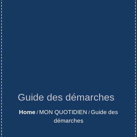
Guide des démarches
Home
MON QUOTIDIEN
Guide des
/
/
démarches