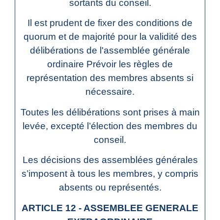
sortants du conseil.
Il est prudent de fixer des conditions de
quorum et de majorité pour la validité des
délibérations de l'assemblée générale
ordinaire Prévoir les règles de
représentation des membres absents si
nécessaire.
Toutes les délibérations sont prises à main
levée, excepté l’élection des membres du
conseil.
Les décisions des assemblées générales
s’imposent à tous les membres, y compris
absents ou représentés.
ARTICLE 12 - ASSEMBLEE GENERALE