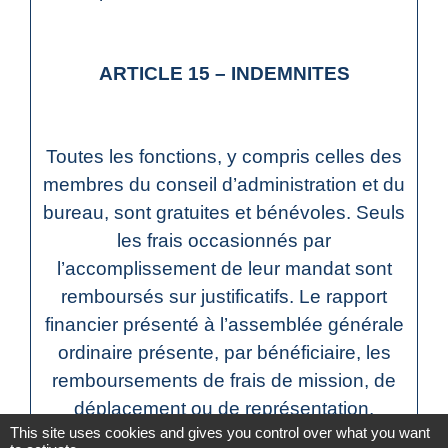
ARTICLE 15 – INDEMNITES
Toutes les fonctions, y compris celles des
membres du conseil d’administration et du
bureau, sont gratuites et bénévoles. Seuls
les frais occasionnés par
l’accomplissement de leur mandat sont
remboursés sur justificatifs. Le rapport
financier présenté à l’assemblée générale
ordinaire présente, par bénéficiaire, les
remboursements de frais de mission, de
déplacement ou de représentation.
This site uses cookies and gives you control over what you want