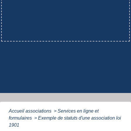
Accueil associations
>
Services en ligne et
formulaires
>
Exemple de statuts d'une association loi
1901