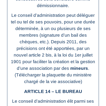
démissionnaire.
Le conseil d’administration peut déléguer
tel ou tel de ses pouvoirs, pour une durée
déterminée, à un ou plusieurs de ses
membres (signature d’un bail des
chèques, etc.). Depuis 2011, des
précisions ont été apportées, par un
nouvel article 2 bis, à la loi du 1
er
juillet
1901 pour faciliter la création et la gestion
d’une association par des
mineurs
.
(Télécharger la plaquette du ministère
chargé de la vie associative)
ARTICLE 14 – LE BUREAU
Le conseil d'administration élit parmi ses