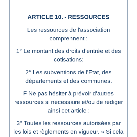
ARTICLE 10. - RESSOURCES
Les ressources de l'association
comprennent :
1° Le montant des droits d'entrée et des
cotisations;
2° Les subventions de l'Etat, des
départements et des communes.
F Ne pas hésiter à prévoir d'autres
ressources si nécessaire et/ou de rédiger
ainsi cet article :
3° Toutes les ressources autorisées par
les lois et règlements en vigueur. » Si cela