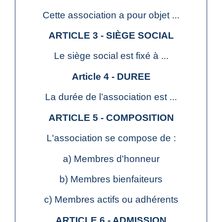
Cette association a pour objet ...
ARTICLE 3 - SIÈGE SOCIAL
Le siège social est fixé à ...
Article 4 - DUREE
La durée de l’association est ...
ARTICLE 5 - COMPOSITION
L'association se compose de :
a) Membres d'honneur
b) Membres bienfaiteurs
c) Membres actifs ou adhérents
ARTICLE 6 - ADMISSION