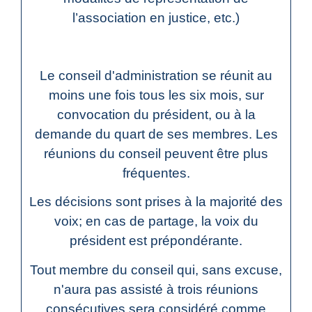
l’association en justice, etc.)
Le conseil d'administration se réunit au
moins une fois tous les six mois, sur
convocation du président, ou à la
demande du quart de ses membres. Les
réunions du conseil peuvent être plus
fréquentes.
Les décisions sont prises à la majorité des
voix; en cas de partage, la voix du
président est prépondérante.
Tout membre du conseil qui, sans excuse,
n'aura pas assisté à trois réunions
consécutives sera considéré comme