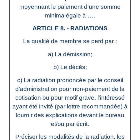
moyennant le paiement d'une somme
minima égale à ….
ARTICLE 8. - RADIATIONS
La qualité de membre se perd par :
a) La démission;
b) Le décès;
c) La radiation prononcée par le conseil
d'administration pour non-paiement de la
cotisation ou pour motif grave, l'intéressé
ayant été invité (par lettre recommandée) à
fournir des explications devant le bureau
et/ou par écrit.
Préciser les modalités de la radiation, les