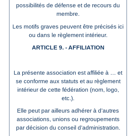
possibilités de défense et de recours du
membre.
Les motifs graves peuvent être précisés ici
ou dans le règlement intérieur.
ARTICLE 9. - AFFILIATION
La présente association est affiliée à … et
se conforme aux statuts et au règlement
intérieur de cette fédération (nom, logo,
etc.).
Elle peut par ailleurs adhérer à d’autres
associations, unions ou regroupements
par décision du conseil d’administration.