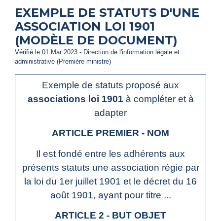
EXEMPLE DE STATUTS D'UNE
ASSOCIATION LOI 1901
(MODÈLE DE DOCUMENT)
Vérifié le 01 Mar 2023 - Direction de l'information légale et
administrative (Première ministre)
Exemple de statuts proposé aux
associations loi 1901
à compléter et à
adapter
ARTICLE PREMIER - NOM
Il est fondé entre les adhérents aux
présents statuts une association régie par
la loi du 1
er
juillet 1901 et le décret du 16
août 1901, ayant pour titre ...
ARTICLE 2 - BUT OBJET