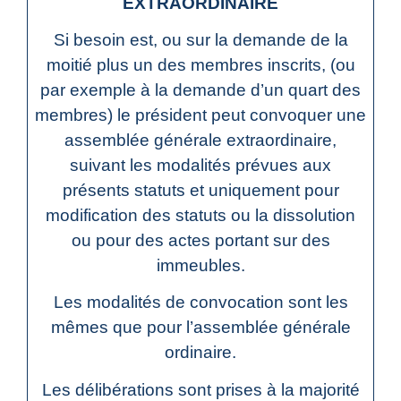
EXTRAORDINAIRE
Si besoin est, ou sur la demande de la
moitié plus un des membres inscrits, (ou
par exemple à la demande d’un quart des
membres) le président peut convoquer une
assemblée générale extraordinaire,
suivant les modalités prévues aux
présents statuts et uniquement pour
modification des statuts ou la dissolution
ou pour des actes portant sur des
immeubles.
Les modalités de convocation sont les
mêmes que pour l’assemblée générale
ordinaire.
Les délibérations sont prises à la majorité