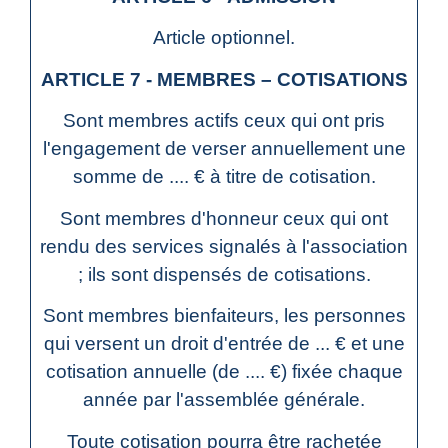
Article optionnel.
ARTICLE 7 - MEMBRES – COTISATIONS
Sont membres actifs ceux qui ont pris
l'engagement de verser annuellement une
somme de .... € à titre de cotisation.
Sont membres d'honneur ceux qui ont
rendu des services signalés à l'association
; ils sont dispensés de cotisations.
Sont membres bienfaiteurs, les personnes
qui versent un droit d'entrée de ... € et une
cotisation annuelle (de .... €) fixée chaque
année par l'assemblée générale.
Toute cotisation pourra être rachetée