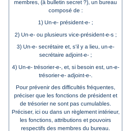
membres, (à bulletin secret ?), un bureau
composé de :
1) Un-e- président-e- ;
2) Un-e- ou plusieurs vice-président-e-s ;
3) Un-e- secrétaire et, s'il y a lieu, un-e-
secrétaire adjoint-e- ;
4) Un-e- trésorier-e-, et, si besoin est, un-e-
trésorier-e- adjoint-e-.
Pour prévenir des difficultés fréquentes,
préciser que les fonctions de président et
de trésorier ne sont pas cumulables.
Préciser, ici ou dans un règlement intérieur,
les fonctions, attributions et pouvoirs
respectifs des membres du bureau.