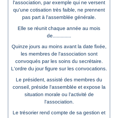
l'association, par exemple qui ne versent
qu'une cotisation très faible, ne prennent
pas part à l'assemblée générale.
Elle se réunit chaque année au mois
de..............
Quinze jours au moins avant la date fixée,
les membres de l'association sont
convoqués par les soins du secrétaire.
L'ordre du jour figure sur les convocations.
Le président, assisté des membres du
conseil, préside l'assemblée et expose la
situation morale ou l’activité de
l'association.
Le trésorier rend compte de sa gestion et