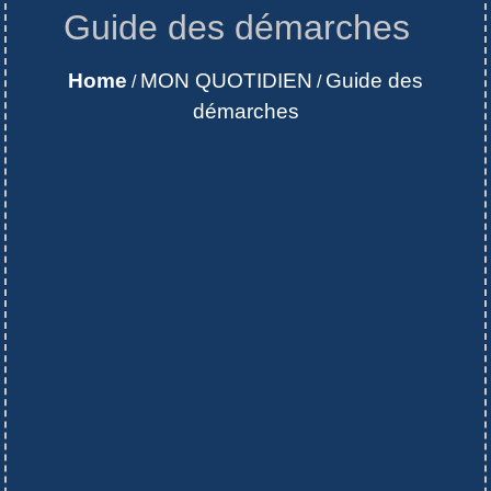
Guide des démarches
Home
MON QUOTIDIEN
Guide des
/
/
démarches