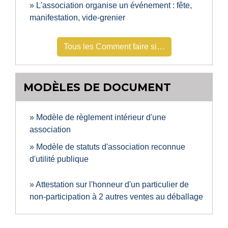
L'association organise un événement : fête,
manifestation, vide-grenier
Tous les Comment faire si…
MODÈLES DE DOCUMENT
Modèle de règlement intérieur d'une
association
Modèle de statuts d'association reconnue
d'utilité publique
Attestation sur l'honneur d'un particulier de
non-participation à 2 autres ventes au déballage