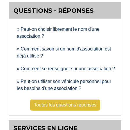
QUESTIONS - RÉPONSES
Peut-on choisir librement le nom d'une
association ?
Comment savoir si un nom d'association est
déjà utilisé ?
Comment se renseigner sur une association ?
Peut-on utiliser son véhicule personnel pour
les besoins d'une association ?
Toutes les questions réponses
SERVICES EN LIGNE