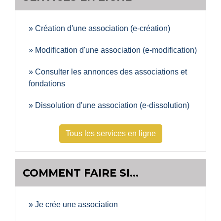
Création d'une association (e-création)
Modification d'une association (e-modification)
Consulter les annonces des associations et
fondations
Dissolution d'une association (e-dissolution)
Tous les services en ligne
COMMENT FAIRE SI…
Je crée une association