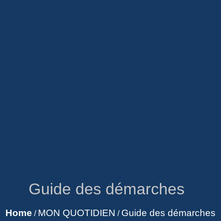
Guide des démarches
Home
MON QUOTIDIEN
Guide des démarches
/
/