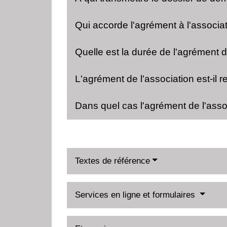
Qui accorde l'agrément à l'associa
Quelle est la durée de l'agrément d
L'agrément de l'association est-il 
Dans quel cas l'agrément de l'assoc
Textes de référence
Services en ligne et formulaires