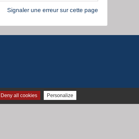
Signaler une erreur sur cette page
Deny all cookies
Personalize