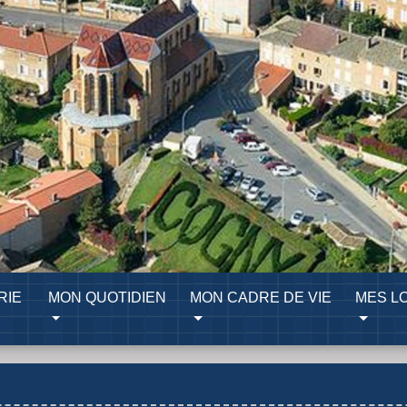
RIE
MON QUOTIDIEN
MON CADRE DE VIE
MES LO