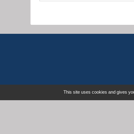
This site uses cookies and gives you