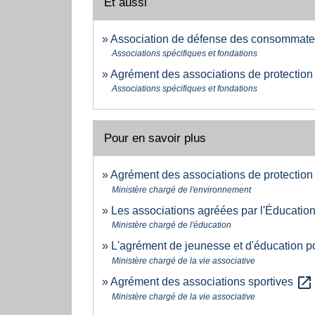
Et aussi
Association de défense des consommate
Associations spécifiques et fondations
Agrément des associations de protection
Associations spécifiques et fondations
Pour en savoir plus
Agrément des associations de protection
Ministère chargé de l'environnement
Les associations agréées par l'Éducatio
Ministère chargé de l'éducation
L'agrément de jeunesse et d'éducation p
Ministère chargé de la vie associative
open_in_new
Agrément des associations sportives
Ministère chargé de la vie associative