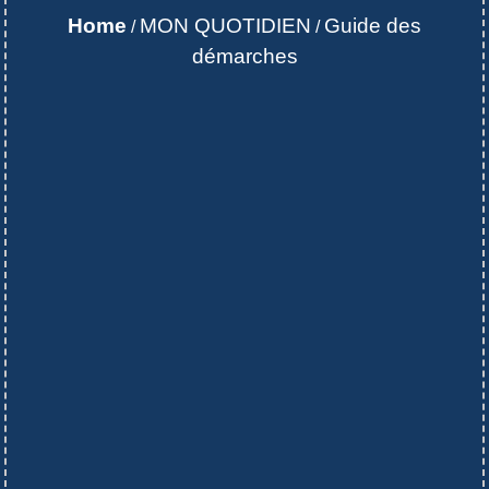
Home
MON QUOTIDIEN
Guide des
/
/
démarches