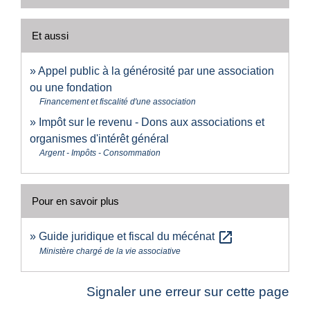
Et aussi
Appel public à la générosité par une association
ou une fondation
Financement et fiscalité d'une association
Impôt sur le revenu - Dons aux associations et
organismes d'intérêt général
Argent - Impôts - Consommation
Pour en savoir plus
open_in_new
Guide juridique et fiscal du mécénat
Ministère chargé de la vie associative
Signaler une erreur sur cette page