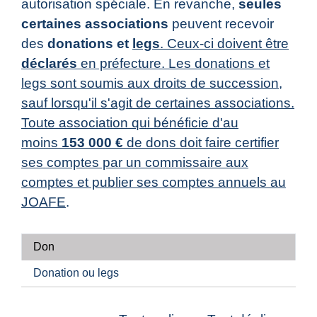
autorisation spéciale. En revanche,
seules
certaines associations
peuvent recevoir
des
donations et
legs
. Ceux-ci doivent être
déclarés
en préfecture. Les donations et
legs sont soumis aux droits de succession,
sauf lorsqu'il s'agit de certaines associations.
Toute association qui bénéficie d'au
moins
153 000 €
de dons doit faire certifier
ses comptes par un commissaire aux
comptes et publier ses comptes annuels au
JOAFE
.
Don
Donation ou legs