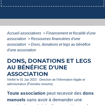
Accueil associations
>
Financement et fiscalité d'une
association
>
Ressources financières d'une
association
>
Dons, donations et legs au bénéfice
d'une association
DONS, DONATIONS ET LEGS
AU BÉNÉFICE D'UNE
ASSOCIATION
Vérifié le 01 Jan 2023 - Direction de l'information légale et
administrative (Première ministre)
Toute association
peut recevoir des
dons
manuels
sans avoir à demander une