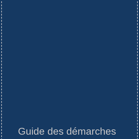
Guide des démarches