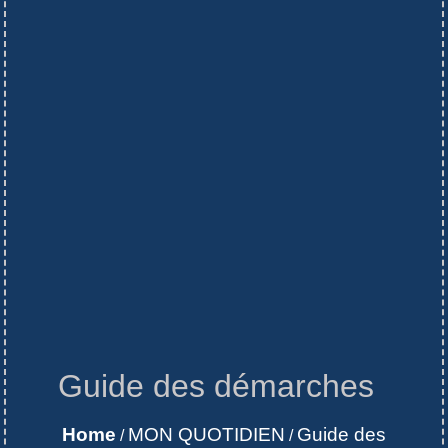
Guide des démarches
Home
MON QUOTIDIEN
Guide des
/
/