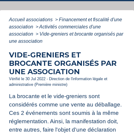
Accueil associations
>
Financement et fiscalité d'une
association
>
Activités commerciales d'une
association
>
Vide-greniers et brocante organisés par
une association
VIDE-GRENIERS ET
BROCANTE ORGANISÉS PAR
UNE ASSOCIATION
Vérifié le 30 Jul 2022 - Direction de l'information légale et
administrative (Première ministre)
La brocante et le vide-greniers sont
considérés comme une vente au déballage.
Ces 2 événements sont soumis à la même
réglementation. Ainsi, la manifestation doit,
entre autres, faire l'objet d'une déclaration