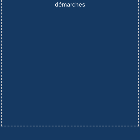
démarches