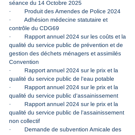
séance du 14 Octobre 2025
· Produit des Amendes de Police 2024
· Adhésion médecine statutaire et
contrôle du CDG69
· Rapport annuel 2024 sur les coûts et la
qualité du service public de prévention et de
gestion des déchets ménagers et assimilés
Convention
· Rapport annuel 2024 sur le prix et la
qualité du service public de l’eau potable
· Rapport annuel 2024 sur le prix et la
qualité du service public d’assainissement
· Rapport annuel 2024 sur le prix et la
qualité du service public de l’assainissement
non collectif
· Demande de subvention Amicale des