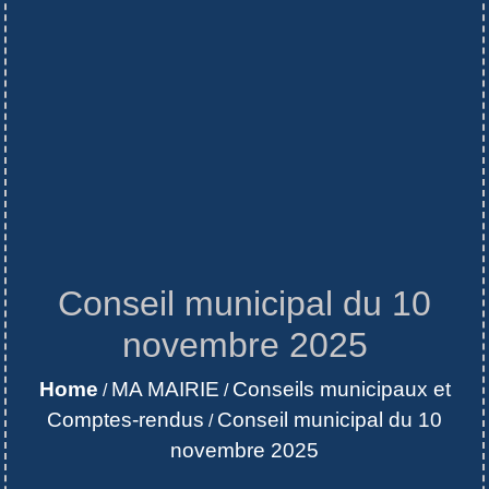
Conseil municipal du 10
novembre 2025
Home
MA MAIRIE
Conseils municipaux et
/
/
Comptes-rendus
Conseil municipal du 10
/
novembre 2025