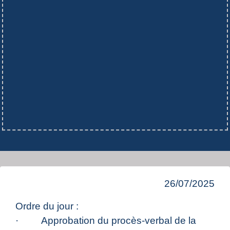
26/07/2025
Ordre du jour :
· Approbation du procès-verbal de la