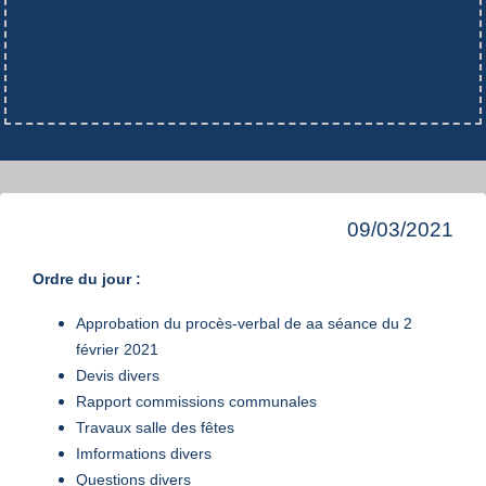
09/03/2021
Ordre du jour :
Approbation du procès-verbal de aa séance du 2
février 2021
Devis divers
Rapport commissions communales
Travaux salle des fêtes
Imformations divers
Questions divers