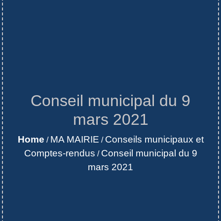
Conseil municipal du 9
mars 2021
Home
MA MAIRIE
Conseils municipaux et
/
/
Comptes-rendus
Conseil municipal du 9
/
mars 2021