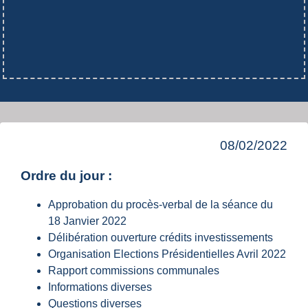
08/02/2022
Ordre du jour :
Approbation du procès-verbal de la séance du
18 Janvier 2022
Délibération ouverture crédits investissements
Organisation Elections Présidentielles Avril 2022
Rapport commissions communales
Informations diverses
Questions diverses