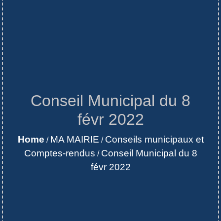
Conseil Municipal du 8
févr 2022
Home
MA MAIRIE
Conseils municipaux et
/
/
Comptes-rendus
Conseil Municipal du 8
/
févr 2022