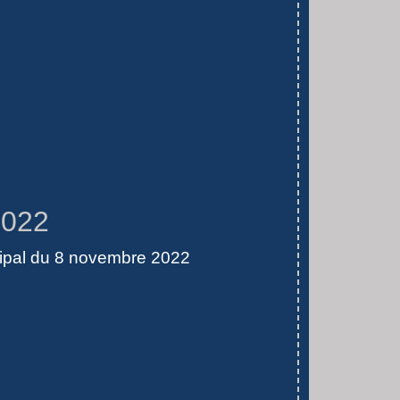
2022
ipal du 8 novembre 2022