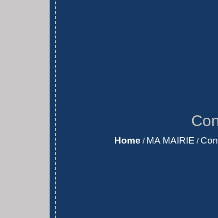
Con
Home
MA MAIRIE
Con
/
/