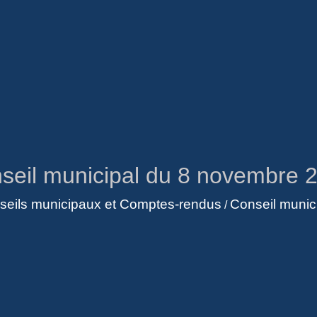
seil municipal du 8 novembre 
seils municipaux et Comptes-rendus
Conseil munic
/