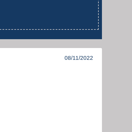
08/11/2022