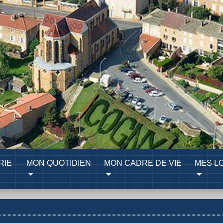
RIE
MON QUOTIDIEN
MON CADRE DE VIE
MES LO