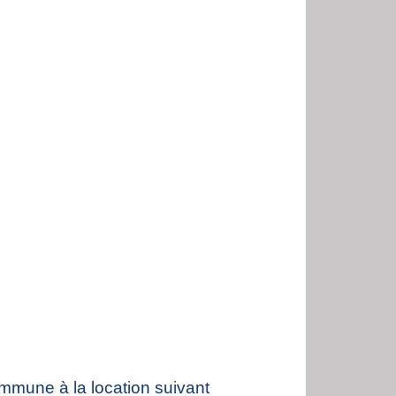
ommune à la location suivant