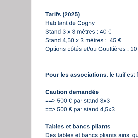
Tarifs (2025)
Habitant de Cogny
Stand 3 x 3 mètres : 40 €
Stand 4,50 x 3 mètres : 45 €
Options côtés et/ou Gouttières : 10
Pour les associations
, le tarif es
Caution demandée
==> 500 € par stand 3x3
==> 500 € par stand 4,5x3
Tables et bancs pliants
Des tables et bancs pliants ainsi 