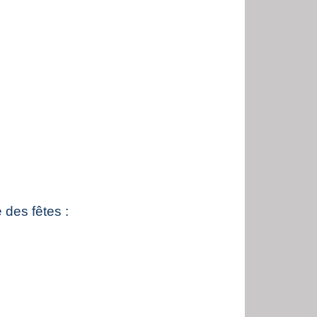
 des fêtes :