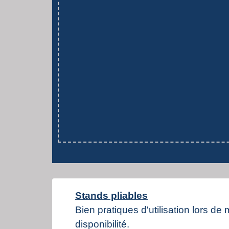
Stands pliables
Bien pratiques d'utilisation lors de
disponibilité.