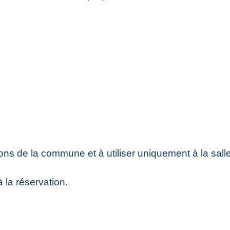
ons de la commune et à utiliser uniquement à la salle
la réservation.