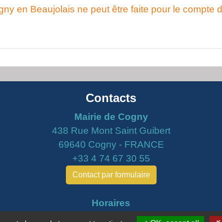
gny en Beaujolais ne peut être faite pour le compte 
Contacts
Mairie de Cogny
438 Rue Mont Saint Guibert
69640 Cogny - FRANCE
+33 4 74 67 30 55
Contact par formulaire
Horaires
Lundi : 16h30 - 18h30