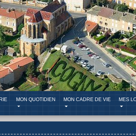
RIE
MON QUOTIDIEN
MON CADRE DE VIE
MES LO