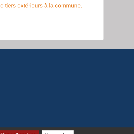
de tiers extérieurs à la commune.