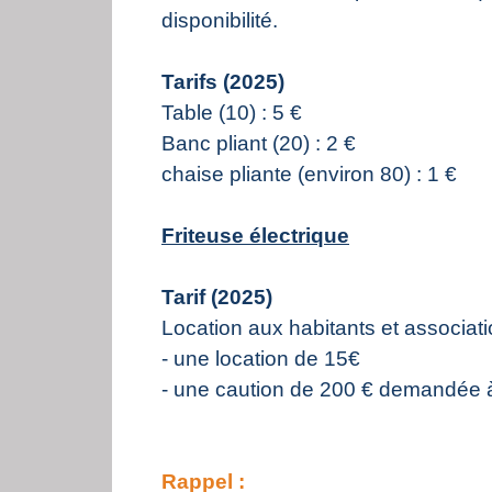
disponibilité.
Tarifs (2025)
Table (10) : 5 €
Banc pliant (20) : 2 €
chaise pliante (environ 80) : 1 €
Friteuse électrique
Tarif (2025)
Location aux habitants et associati
- une location de 15€
- une caution de 200 € demandée à 
Rappel :