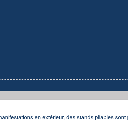
 manifestations en extérieur, des stands pliables sont