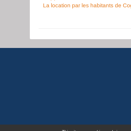
La location par les habitants de Co