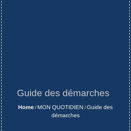
Guide des démarches
Home
MON QUOTIDIEN
Guide des
/
/
démarches