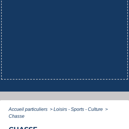
Accueil particuliers
>
Loisirs - Sports - Culture
>
Chasse