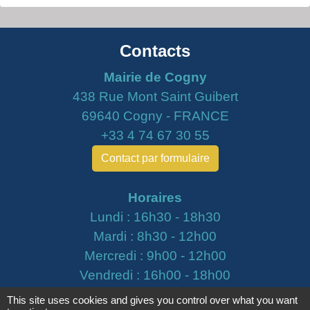
Contacts
Mairie de Cogny
438 Rue Mont Saint Guibert
69640 Cogny - FRANCE
+33 4 74 67 30 55
Contact par formulaire
Horaires
Lundi : 16h30 - 18h30
Mardi : 8h30 - 12h00
Mercredi : 9h00 - 12h00
Vendredi : 16h00 - 18h00
This site uses cookies and gives you control over what you want