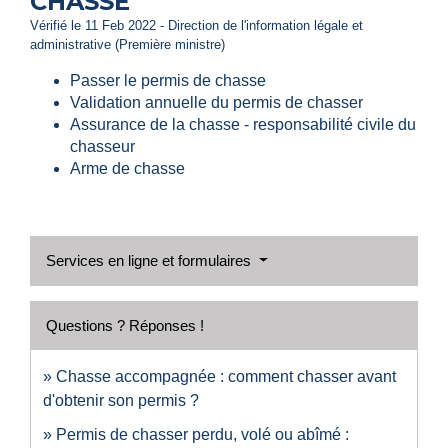
CHASSE
Vérifié le 11 Feb 2022 - Direction de l'information légale et
administrative (Première ministre)
Passer le permis de chasse
Validation annuelle du permis de chasser
Assurance de la chasse - responsabilité civile du
chasseur
Arme de chasse
Services en ligne et formulaires
Questions ? Réponses !
Chasse accompagnée : comment chasser avant
d'obtenir son permis ?
Permis de chasser perdu, volé ou abîmé :