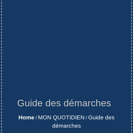
Guide des démarches
Home
MON QUOTIDIEN
Guide des
/
/
démarches