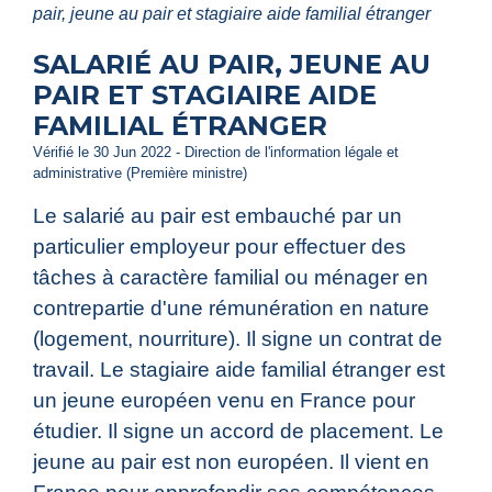
pair, jeune au pair et stagiaire aide familial étranger
SALARIÉ AU PAIR, JEUNE AU
PAIR ET STAGIAIRE AIDE
FAMILIAL ÉTRANGER
Vérifié le 30 Jun 2022 - Direction de l'information légale et
administrative (Première ministre)
Le salarié au pair est embauché par un
particulier employeur pour effectuer des
tâches à caractère familial ou ménager en
contrepartie d'une rémunération en nature
(logement, nourriture). Il signe un contrat de
travail. Le stagiaire aide familial étranger est
un jeune européen venu en France pour
étudier. Il signe un accord de placement. Le
jeune au pair est non européen. Il vient en