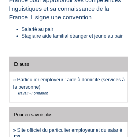
France pour approfondir ses compétences
linguistiques et sa connaissance de la
France. Il signe une convention.
Salarié au pair
Stagiaire aide familial étranger et jeune au pair
Et aussi
Particulier employeur : aide à domicile (services à
la personne)
Travail - Formation
Pour en savoir plus
Site officiel du particulier employeur et du salarié