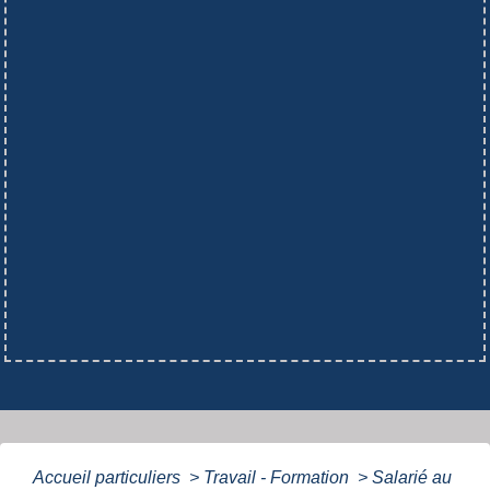
Accueil particuliers
>
Travail - Formation
>
Salarié au