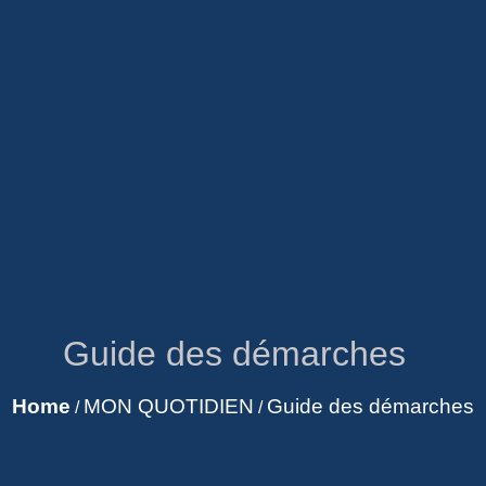
Guide des démarches
Home
MON QUOTIDIEN
Guide des démarches
/
/