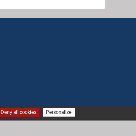
Deny all cookies
Personalize