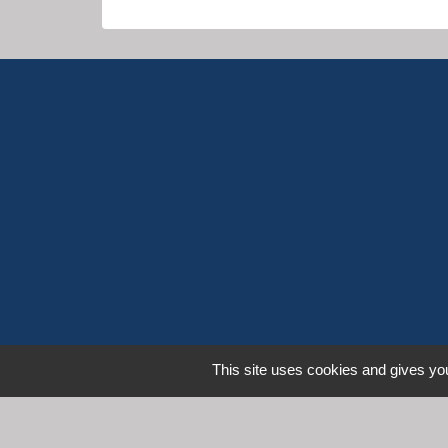
This site uses cookies and gives you