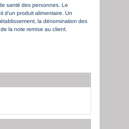
 de santé des personnes. Le
t d'un produit alimentaire. Un
l'établissement, la dénomination des
de la note remise au client.