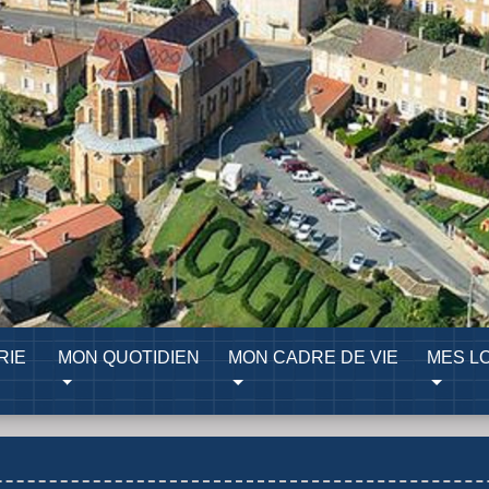
RIE
MON QUOTIDIEN
MON CADRE DE VIE
MES LO