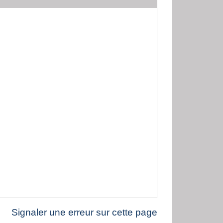
Signaler une erreur sur cette page