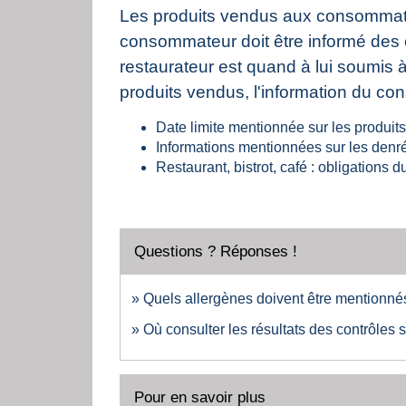
Les produits vendus aux consommateu
consommateur doit être informé des év
restaurateur est quand à lui soumis 
produits vendus, l'information du cons
Date limite mentionnée sur les produits
Informations mentionnées sur les denr
Restaurant, bistrot, café : obligations 
Questions ? Réponses !
Quels allergènes doivent être mentionnés
Où consulter les résultats des contrôles 
Pour en savoir plus