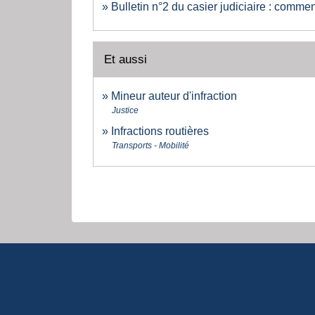
Bulletin n°2 du casier judiciaire : comme
Et aussi
Mineur auteur d'infraction
Justice
Infractions routières
Transports - Mobilité