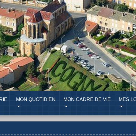
RIE
MON QUOTIDIEN
MON CADRE DE VIE
MES LO