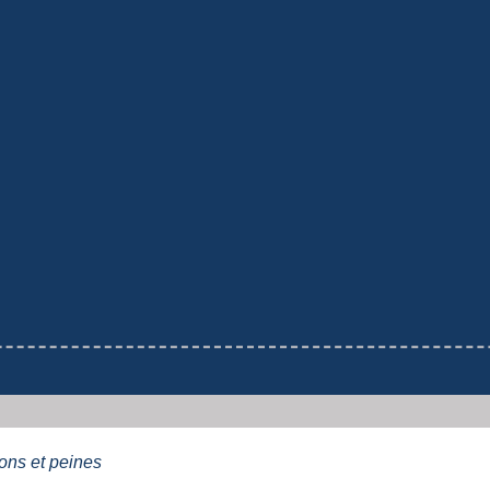
ns et peines