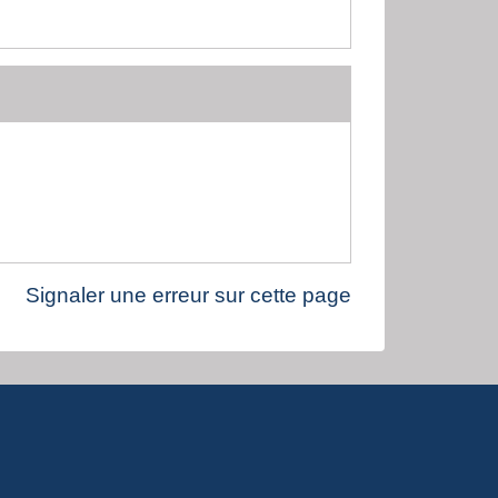
Signaler une erreur sur cette page