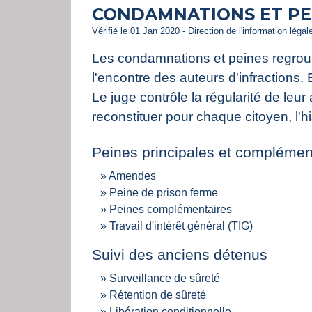
CONDAMNATIONS ET PE
Vérifié le 01 Jan 2020 - Direction de l'information léga
Les condamnations et peines regroupe
l'encontre des auteurs d'infractions. E
Le juge contrôle la régularité de leur
reconstituer pour chaque citoyen, l'
Peines principales et complémen
Amendes
Peine de prison ferme
Peines complémentaires
Travail d'intérêt général (TIG)
Suivi des anciens détenus
Surveillance de sûreté
Rétention de sûreté
Libération conditionnelle