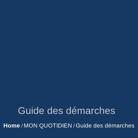
Guide des démarches
Home
MON QUOTIDIEN
Guide des démarches
/
/