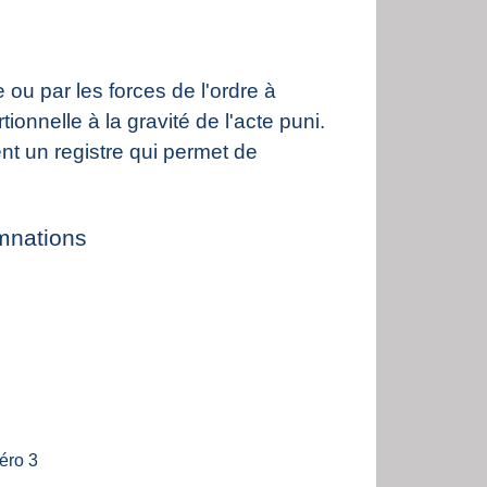
ou par les forces de l'ordre à
tionnelle à la gravité de l'acte puni.
ent un registre qui permet de
mnations
éro 3