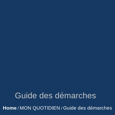
Guide des démarches
Home
MON QUOTIDIEN
Guide des démarches
/
/