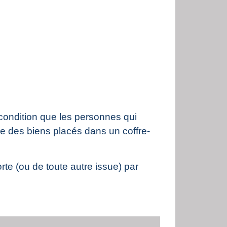
 condition que les personnes qui
ie des biens placés dans un coffre-
rte (ou de toute autre issue) par