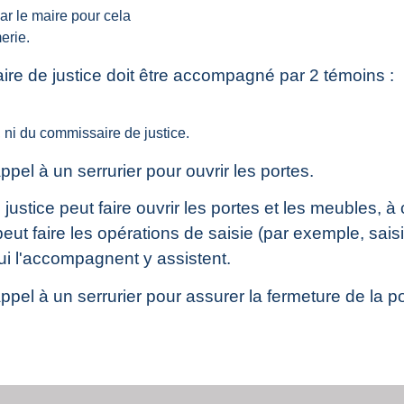
ar le maire pour cela
erie.
aire de justice doit être accompagné par 2 témoins :
, ni du commissaire de justice.
ppel à un serrurier pour ouvrir les portes.
ustice peut faire ouvrir les portes et les meubles, à
eut faire les opérations de saisie (par exemple, sais
ui l'accompagnent y assistent.
ppel à un serrurier pour assurer la fermeture de la po