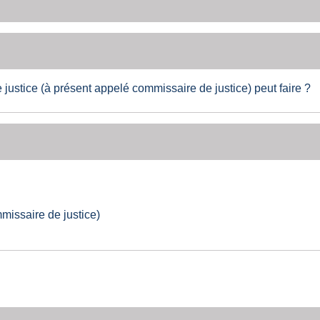
 justice (à présent appelé commissaire de justice) peut faire ?
missaire de justice)