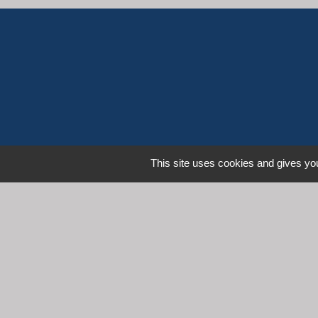
This site uses cookies and gives you