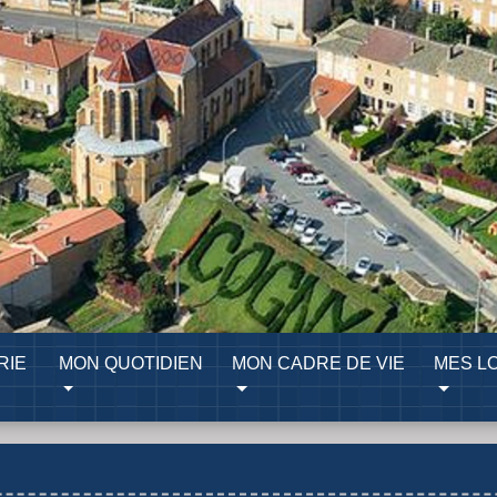
RIE
MON QUOTIDIEN
MON CADRE DE VIE
MES LO