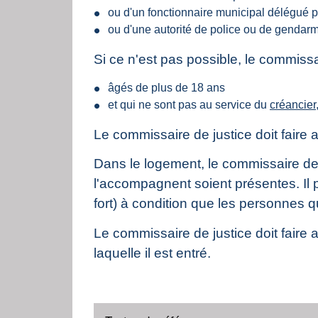
ou d'un fonctionnaire municipal délégué p
ou d'une autorité de police ou de gendarm
Si ce n'est pas possible, le commiss
âgés de plus de 18 ans
et qui ne sont pas au service du
créancier
Le commissaire de justice doit faire a
Dans le logement, le commissaire de j
l'accompagnent soient présentes. Il p
fort) à condition que les personnes q
Le commissaire de justice doit faire a
laquelle il est entré.