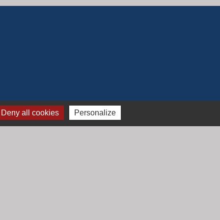
Deny all cookies
Personalize