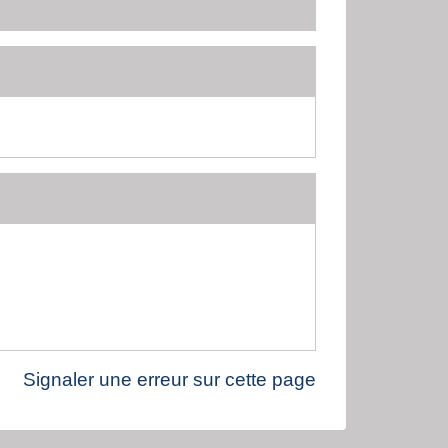
Signaler une erreur sur cette page