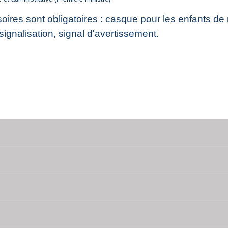
soires sont obligatoires : casque pour les enfants de
e signalisation, signal d'avertissement.