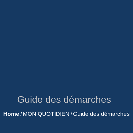
Guide des démarches
Home
MON QUOTIDIEN
Guide des démarches
/
/