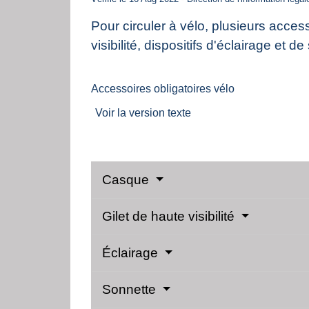
Pour circuler à vélo, plusieurs acces
visibilité, dispositifs d'éclairage et d
Accessoires obligatoires vélo
Voir la version texte
Casque
Gilet de haute visibilité
Éclairage
Sonnette