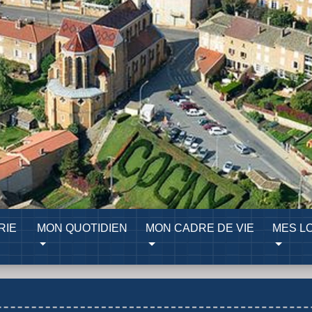
RIE
MON QUOTIDIEN
MON CADRE DE VIE
MES LO