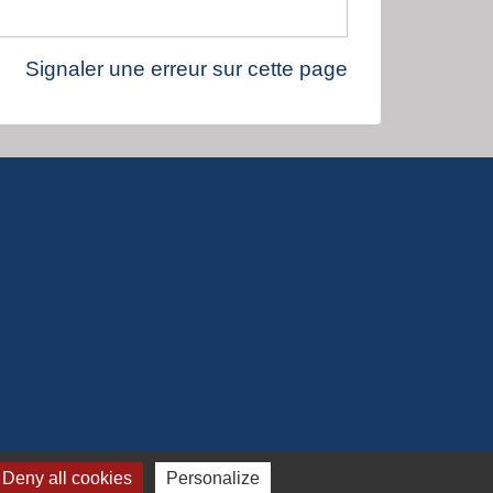
Signaler une erreur sur cette page
Deny all cookies
Personalize