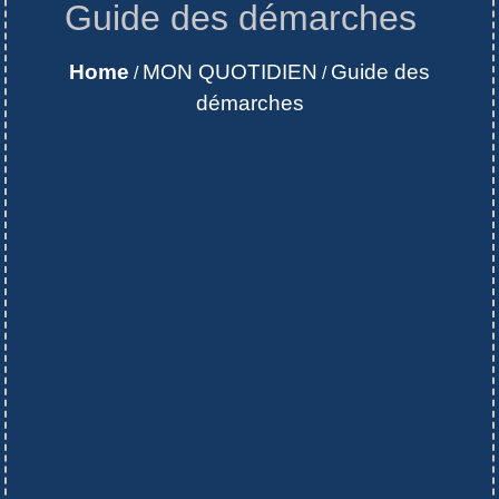
Guide des démarches
Home
MON QUOTIDIEN
Guide des
/
/
démarches