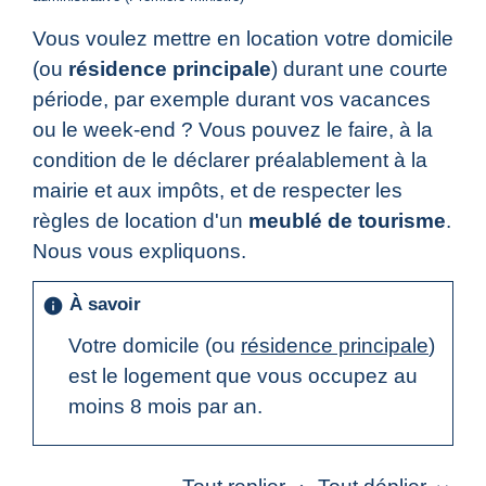
Vous voulez mettre en location votre domicile
(ou
résidence principale
) durant une courte
période, par exemple durant vos vacances
ou le week-end ? Vous pouvez le faire, à la
condition de le déclarer préalablement à la
mairie et aux impôts, et de respecter les
règles de location d'un
meublé de tourisme
.
Nous vous expliquons.
À savoir
info
Votre domicile (ou
résidence principale
)
est le logement que vous occupez au
moins 8 mois par an.