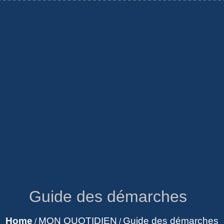
Guide des démarches
Home
MON QUOTIDIEN
Guide des démarches
/
/