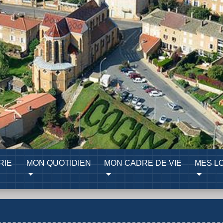
RIE
MON QUOTIDIEN
MON CADRE DE VIE
MES LO