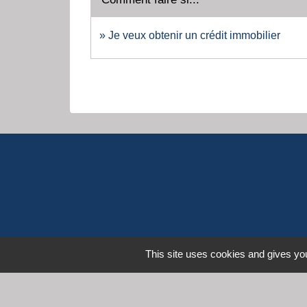
Je veux obtenir un crédit immobilier
This site uses cookies and gives you