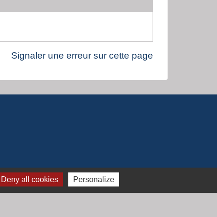
Signaler une erreur sur cette page
Deny all cookies
Personalize