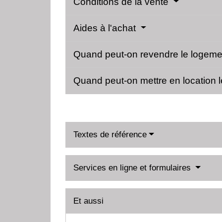
Conditions de la vente
Aides à l'achat
Quand peut-on revendre le logeme
Quand peut-on mettre en location 
Textes de référence
Services en ligne et formulaires
Et aussi