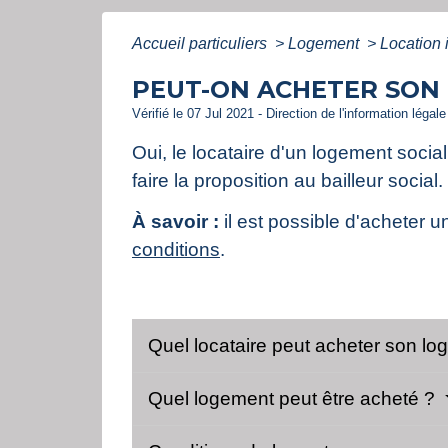
Accueil particuliers
>
Logement
>
Location 
PEUT-ON ACHETER SON 
Vérifié le 07 Jul 2021 - Direction de l'information légal
Oui, le locataire d'un logement socia
faire la proposition au bailleur soci
À savoir :
il est possible d'acheter 
conditions
.
Quel locataire peut acheter son lo
Quel logement peut être acheté ?