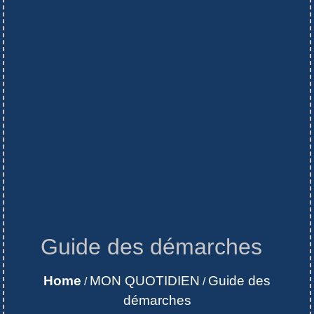
Guide des démarches
Home
MON QUOTIDIEN
Guide des
/
/
démarches