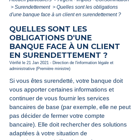
>
Surendettement
>
Quelles sont les obligations
d'une banque face à un client en surendettement ?
QUELLES SONT LES
OBLIGATIONS D'UNE
BANQUE FACE À UN CLIENT
EN SURENDETTEMENT ?
Vérifié le 21 Jan 2021 - Direction de l'information légale et
administrative (Première ministre)
Si vous êtes surendetté, votre banque doit
vous apporter certaines informations et
continuer de vous fournir les services
bancaires de base (par exemple, elle ne peut
pas décider de fermer votre compte
bancaire). Elle doit rechercher des solutions
adaptées à votre situation de