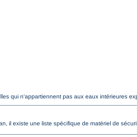
elles qui n'appartiennent pas aux eaux intérieures e
n, il existe une liste spécifique de matériel de sécu