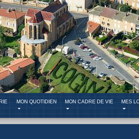
RIE
MON QUOTIDIEN
MON CADRE DE VIE
MES LO