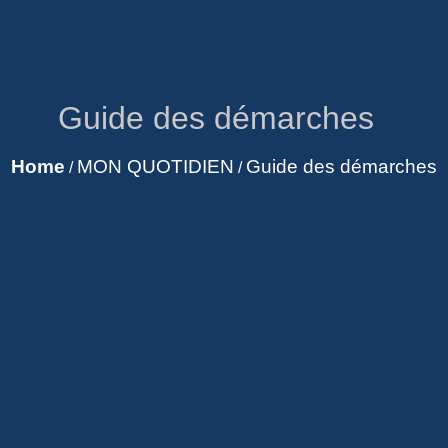
Guide des démarches
Home
MON QUOTIDIEN
Guide des démarches
/
/