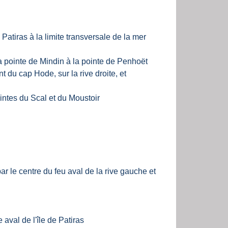
 Patiras à la limite transversale de la mer
 la pointe de Mindin à la pointe de Penhoët
t du cap Hode, sur la rive droite, et
ointes du Scal et du Moustoir
ar le centre du feu aval de la rive gauche et
aval de l'île de Patiras