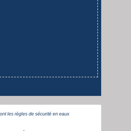
ont les règles de sécurité en eaux