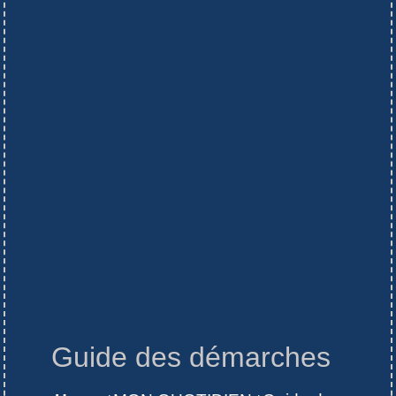
Guide des démarches