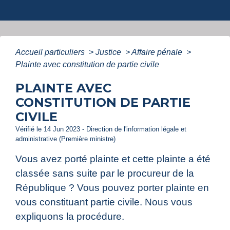
Accueil particuliers
>
Justice
>
Affaire pénale
>
Plainte avec constitution de partie civile
PLAINTE AVEC
CONSTITUTION DE PARTIE
CIVILE
Vérifié le 14 Jun 2023 - Direction de l'information légale et
administrative (Première ministre)
Vous avez porté plainte et cette plainte a été
classée sans suite par le procureur de la
République ? Vous pouvez porter plainte en
vous constituant partie civile. Nous vous
expliquons la procédure.