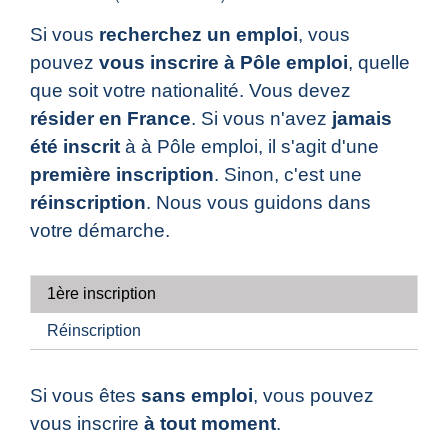
Si vous
recherchez un emploi
, vous
pouvez
vous inscrire à Pôle emploi
, quelle
que soit votre nationalité. Vous devez
résider en France
. Si vous n'avez
jamais
été inscrit
à à Pôle emploi, il s'agit d'une
première inscription
. Sinon, c'est une
réinscription
. Nous vous guidons dans
votre démarche.
1ère inscription
Réinscription
Si vous êtes
sans emploi
, vous pouvez
vous inscrire
à tout moment
.