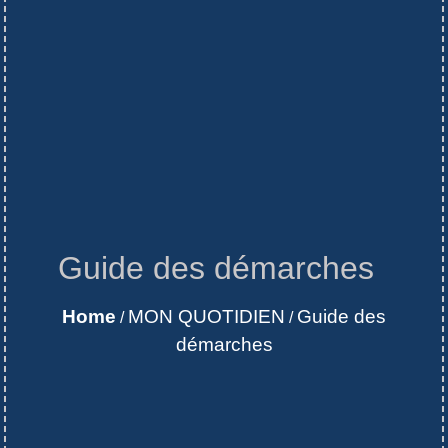
Guide des démarches
Home
MON QUOTIDIEN
Guide des
/
/
démarches