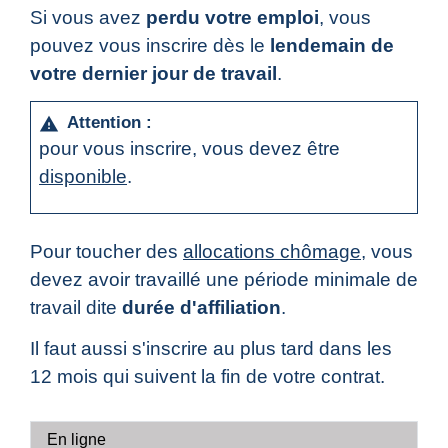
Si vous avez
perdu votre emploi
, vous
pouvez vous inscrire dès le
lendemain de
votre dernier jour de travail
.
Attention :
warning
pour vous inscrire, vous devez être
disponible
.
Pour toucher des
allocations chômage
, vous
devez avoir travaillé une période minimale de
travail dite
durée d'affiliation
.
Il faut aussi s'inscrire au plus tard dans les
12 mois qui suivent la fin de votre contrat.
En ligne