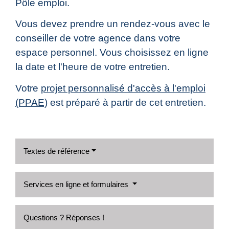
Pôle emploi.
Vous devez prendre un rendez-vous avec le
conseiller de votre agence dans votre
espace personnel. Vous choisissez en ligne
la date et l'heure de votre entretien.
Votre
projet personnalisé d'accès à l'emploi
(PPAE)
est préparé à partir de cet entretien.
Textes de référence
Services en ligne et formulaires
Questions ? Réponses !