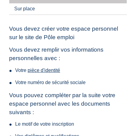
Sur place
Vous devez créer votre espace personnel
sur le site de Pôle emploi
Vous devez remplir vos informations
personnelles avec :
Votre
pièce d'identité
Votre numéro de sécurité sociale
Vous pouvez compléter par la suite votre
espace personnel avec les documents
suivants :
Le motif de votre inscription