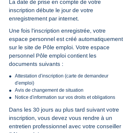
La date de prise en compte de votre
inscription débute le jour de votre
enregistrement par internet.
Une fois l'inscription enregistrée, votre
espace personnel est créé automatiquement
sur le site de Pôle emploi. Votre espace
personnel Pôle emploi contient les
documents suivants :
Attestation d'inscription (carte de demandeur
d'emploi)
Avis de changement de situation
Notice d'information sur vos droits et obligations
Dans les 30 jours au plus tard suivant votre
inscription, vous devez vous rendre à un
entretien professionnel avec votre conseiller