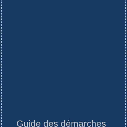
Guide des démarches