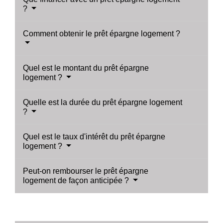
?
Comment obtenir le prêt épargne logement ?
Quel est le montant du prêt épargne
logement ?
Quelle est la durée du prêt épargne logement
?
Quel est le taux d'intérêt du prêt épargne
logement ?
Peut-on rembourser le prêt épargne
logement de façon anticipée ?