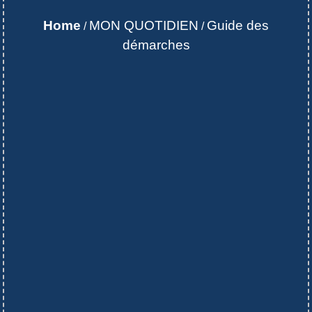
Home
MON QUOTIDIEN
Guide des
/
/
démarches