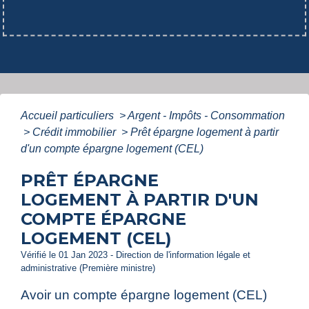
Accueil particuliers
>
Argent - Impôts - Consommation
>
Crédit immobilier
>
Prêt épargne logement à partir
d'un compte épargne logement (CEL)
PRÊT ÉPARGNE
LOGEMENT À PARTIR D'UN
COMPTE ÉPARGNE
LOGEMENT (CEL)
Vérifié le 01 Jan 2023 - Direction de l'information légale et
administrative (Première ministre)
Avoir un compte épargne logement (CEL)