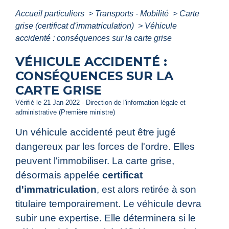
Accueil particuliers
>
Transports - Mobilité
>
Carte
grise (certificat d'immatriculation)
>
Véhicule
accidenté : conséquences sur la carte grise
VÉHICULE ACCIDENTÉ :
CONSÉQUENCES SUR LA
CARTE GRISE
Vérifié le 21 Jan 2022 - Direction de l'information légale et
administrative (Première ministre)
Un véhicule accidenté peut être jugé
dangereux par les forces de l'ordre. Elles
peuvent l'immobiliser. La carte grise,
désormais appelée
certificat
d'immatriculation
, est alors retirée à son
titulaire temporairement. Le véhicule devra
subir une expertise. Elle déterminera si le