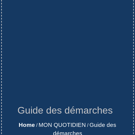
Guide des démarches
Home
MON QUOTIDIEN
Guide des
/
/
démarches