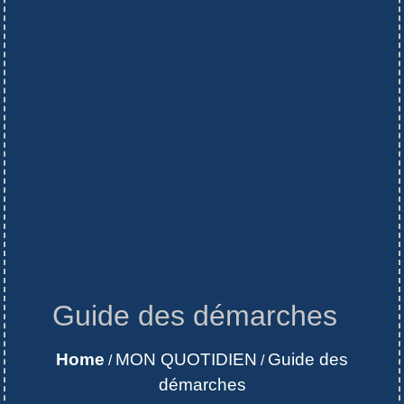
Guide des démarches
Home
MON QUOTIDIEN
Guide des
/
/
démarches