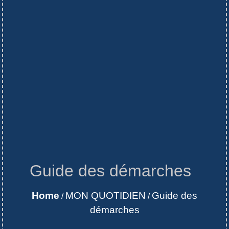
Guide des démarches
Home
MON QUOTIDIEN
Guide des
/
/
démarches