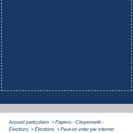
Accueil particuliers
>
Papiers - Citoyenneté -
Élections
>
Élections
>
Peut-on voter par internet