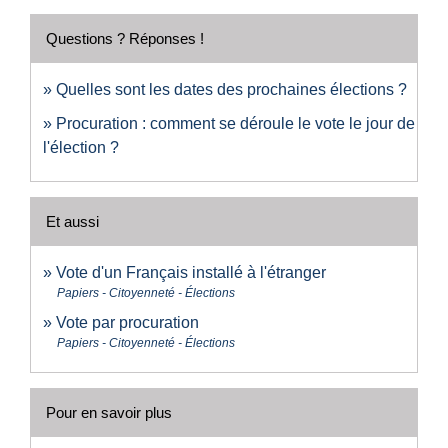
Questions ? Réponses !
Quelles sont les dates des prochaines élections ?
Procuration : comment se déroule le vote le jour de
l'élection ?
Et aussi
Vote d'un Français installé à l'étranger
Papiers - Citoyenneté - Élections
Vote par procuration
Papiers - Citoyenneté - Élections
Pour en savoir plus