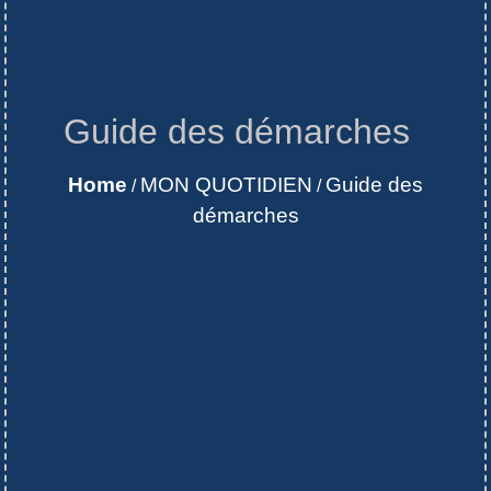
Guide des démarches
Home
MON QUOTIDIEN
Guide des
/
/
démarches