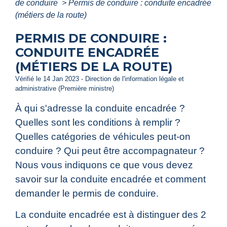
de conduire
>
Permis de conduire : conduite encadrée
(métiers de la route)
PERMIS DE CONDUIRE :
CONDUITE ENCADRÉE
(MÉTIERS DE LA ROUTE)
Vérifié le 14 Jan 2023 - Direction de l'information légale et
administrative (Première ministre)
À qui s'adresse la conduite encadrée ?
Quelles sont les conditions à remplir ?
Quelles catégories de véhicules peut-on
conduire ? Qui peut être accompagnateur ?
Nous vous indiquons ce que vous devez
savoir sur la conduite encadrée et comment
demander le permis de conduire.
La conduite encadrée est à distinguer des 2