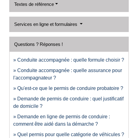
Textes de référence
Services en ligne et formulaires
Questions ? Réponses !
Conduite accompagnée : quelle formule choisir ?
Conduite accompagnée : quelle assurance pour
l'accompagnateur ?
Qu'est-ce que le permis de conduire probatoire ?
Demande de permis de conduire : quel justificatif
de domicile ?
Demande en ligne de permis de conduire :
comment être aidé dans la démarche ?
Quel permis pour quelle catégorie de véhicules ?