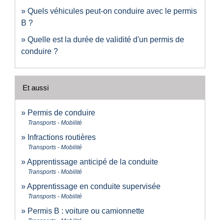
Quels véhicules peut-on conduire avec le permis
B ?
Quelle est la durée de validité d'un permis de
conduire ?
Et aussi
Permis de conduire
Transports - Mobilité
Infractions routières
Transports - Mobilité
Apprentissage anticipé de la conduite
Transports - Mobilité
Apprentissage en conduite supervisée
Transports - Mobilité
Permis B : voiture ou camionnette