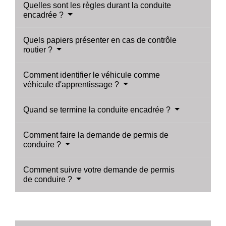
Quelles sont les règles durant la conduite
encadrée ?
Quels papiers présenter en cas de contrôle
routier ?
Comment identifier le véhicule comme
véhicule d'apprentissage ?
Quand se termine la conduite encadrée ?
Comment faire la demande de permis de
conduire ?
Comment suivre votre demande de permis
de conduire ?