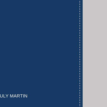
ULY MARTIN