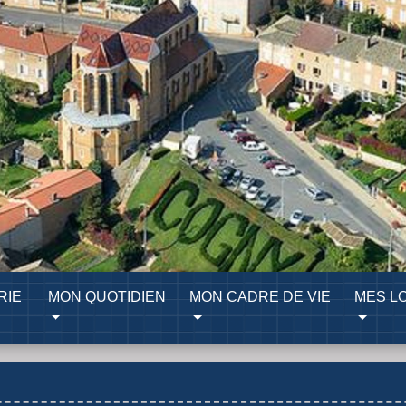
RIE
MON QUOTIDIEN
MON CADRE DE VIE
MES LO