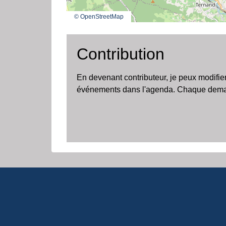
© OpenStreetMap
Contribution
En devenant contributeur, je peux modifie
événements dans l'agenda. Chaque demand