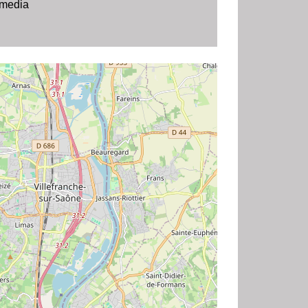
 media