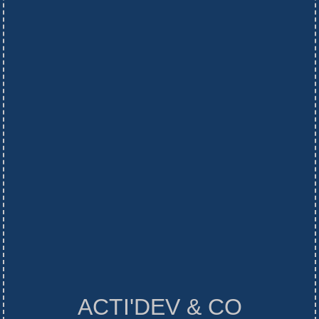
ACTI'DEV & CO