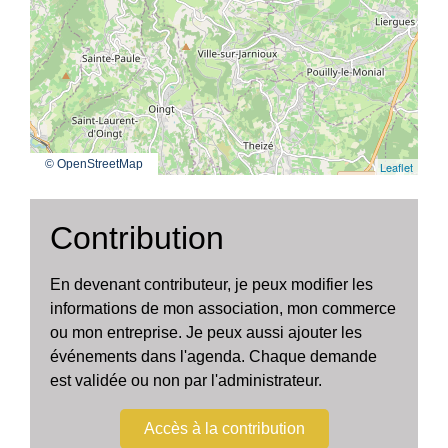
© OpenStreetMap
Leaflet
Contribution
En devenant contributeur, je peux modifier les
informations de mon association, mon commerce
ou mon entreprise. Je peux aussi ajouter les
événements dans l'agenda. Chaque demande
est validée ou non par l'administrateur.
Accès à la contribution