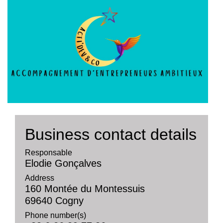
Business contact details
Responsable
Elodie Gonçalves
Address
160 Montée du Montessuis
69640 Cogny
Phone number(s)