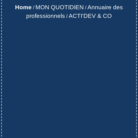
Home
MON QUOTIDIEN
Annuaire des
/
/
professionnels
ACTI'DEV & CO
/