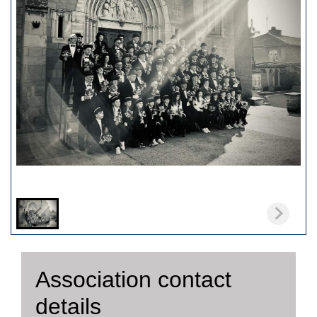
Association contact
details