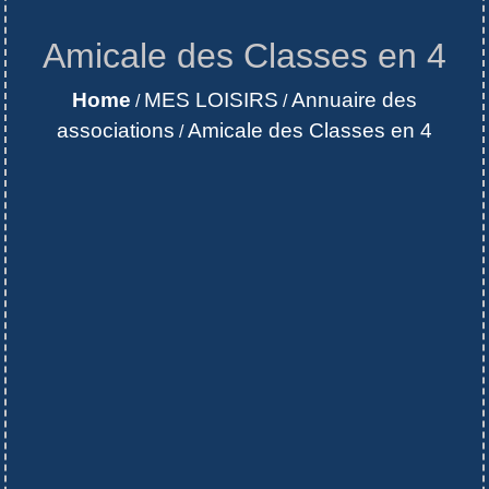
Amicale des Classes en 4
Home
MES LOISIRS
Annuaire des
/
/
associations
Amicale des Classes en 4
/