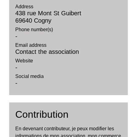
Address
438 rue Mont St Guibert
69640 Cogny
Phone number(s)
-
Email address
Contact the association
Website
-
Social media
-
Contribution
En devenant contributeur, je peux modifier les
informations de mon association, mon commerce