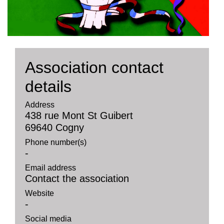
Association contact
details
Address
438 rue Mont St Guibert
69640 Cogny
Phone number(s)
-
Email address
Contact the association
Website
-
Social media