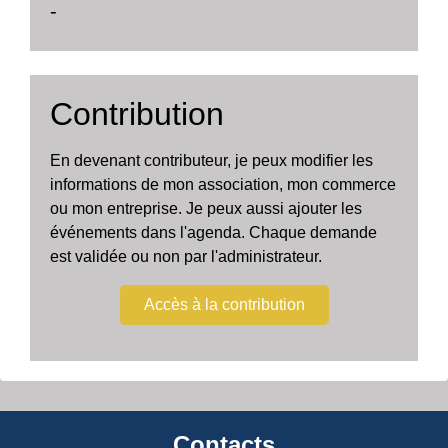
-
Contribution
En devenant contributeur, je peux modifier les
informations de mon association, mon commerce
ou mon entreprise. Je peux aussi ajouter les
événements dans l'agenda. Chaque demande
est validée ou non par l'administrateur.
Accès à la contribution
Contacts