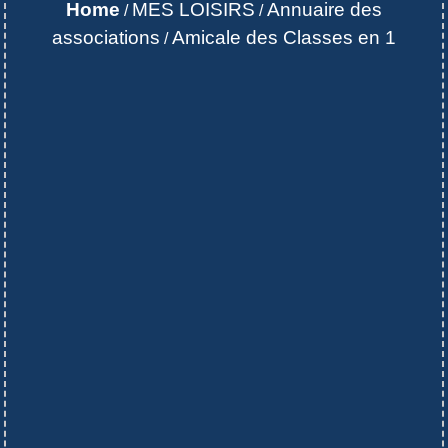
Home
MES LOISIRS
Annuaire des
/
/
associations
Amicale des Classes en 1
/