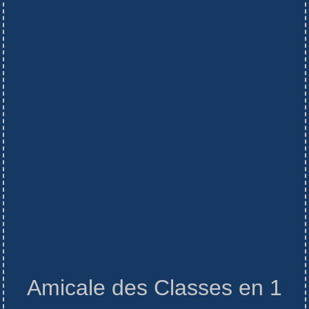
Amicale des Classes en 1